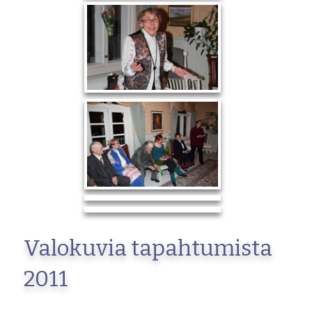
Valokuvia tapahtumista
2011